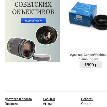
Адаптер Contax/Yashica 
Samsung NX
1590 р.
Доставка и оплата
Новинки
Новости
Гарантия
Акции
Статьи