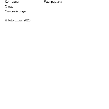
Контакты
Распродажа
О нас
Оптовый отдел
© fotorox.ru, 2026