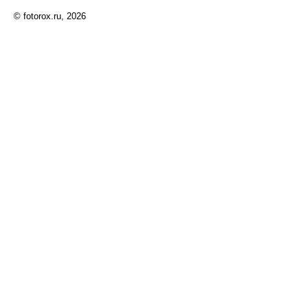
© fotorox.ru, 2026