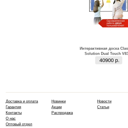
Интерактивная доска Clas
Solution Dual Touch V8
40900 р.
Доставка и оплата
Новинки
Новости
Гарантия
Акции
Статьи
Контакты
Распродажа
О нас
Оптовый отдел