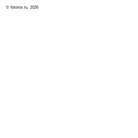
© fotorox.ru, 2026