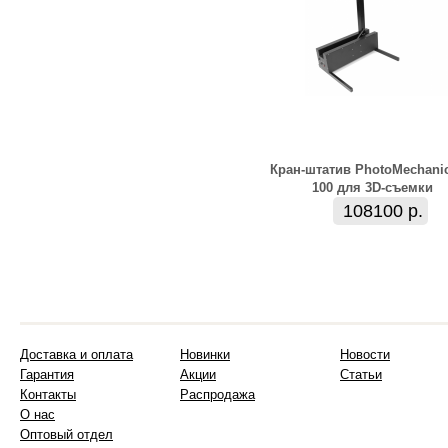
Кран-штатив PhotoMechanic
100 для 3D-съемки
108100 р.
Доставка и оплата
Новинки
Новости
Гарантия
Акции
Статьи
Контакты
Распродажа
О нас
Оптовый отдел