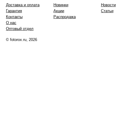
Доставка и оплата
Новинки
Новости
Гарантия
Акции
Статьи
Контакты
Распродажа
О нас
Оптовый отдел
© fotorox.ru, 2026