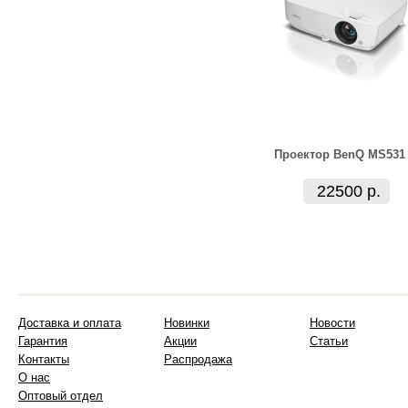
Проектор BenQ MS531
22500 р.
Доставка и оплата
Новинки
Новости
Гарантия
Акции
Статьи
Контакты
Распродажа
О нас
Оптовый отдел