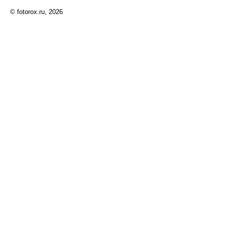
© fotorox.ru, 2026