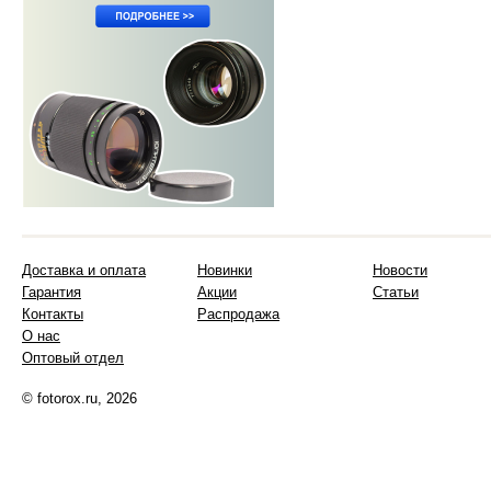
Доставка и оплата
Новинки
Новости
Гарантия
Акции
Статьи
Контакты
Распродажа
О нас
Оптовый отдел
© fotorox.ru, 2026