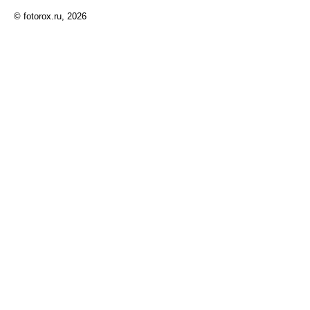
© fotorox.ru, 2026