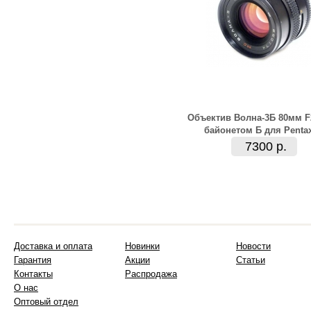
Объектив Волна-3Б 80мм F2
байонетом Б для Penta
7300 р.
Доставка и оплата
Новинки
Новости
Гарантия
Акции
Статьи
Контакты
Распродажа
О нас
Оптовый отдел