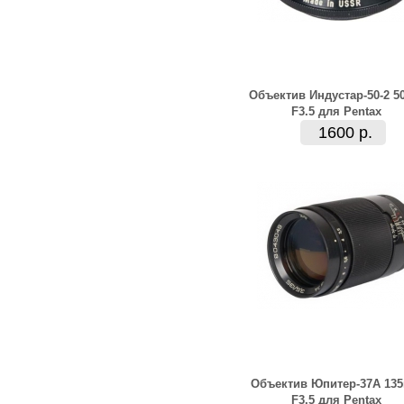
Объектив Индустар-50-2 5
F3.5 для Pentax
1600 р.
Объектив Юпитер-37А 13
F3.5 для Pentax