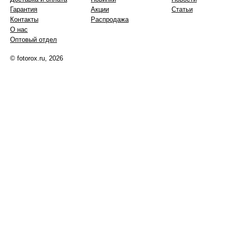
Гарантия
Акции
Статьи
Контакты
Распродажа
О нас
Оптовый отдел
© fotorox.ru, 2026