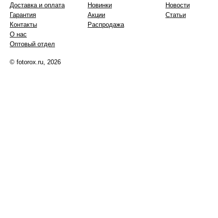
Доставка и оплата
Новинки
Новости
Гарантия
Акции
Статьи
Контакты
Распродажа
О нас
Оптовый отдел
© fotorox.ru, 2026