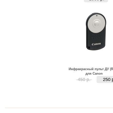
Инфракрасный пульт ДУ (R
для Canon
450 р.
250 