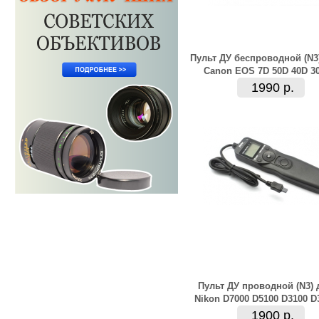
Пульт ДУ беспроводной (N3
Canon EOS 7D 50D 40D 3
1990 р.
Пульт ДУ проводной (N3) 
Nikon D7000 D5100 D3100 D
1900 р.