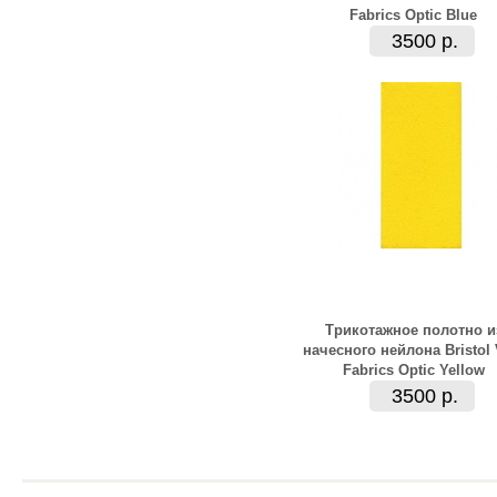
Fabrics Optic Blue
3500 р.
Трикотажное полотно и
начесного нейлона Bristol
Fabrics Optic Yellow
3500 р.