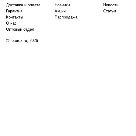
Доставка и оплата
Новинки
Новости
Гарантия
Акции
Статьи
Контакты
Распродажа
О нас
Оптовый отдел
© fotorox.ru, 2026