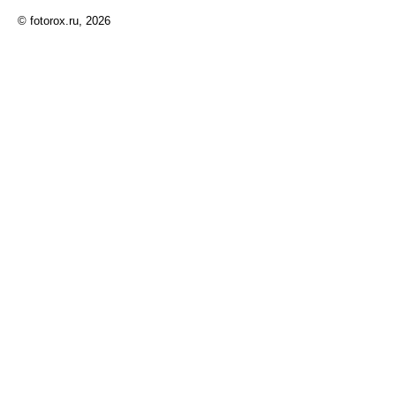
© fotorox.ru, 2026