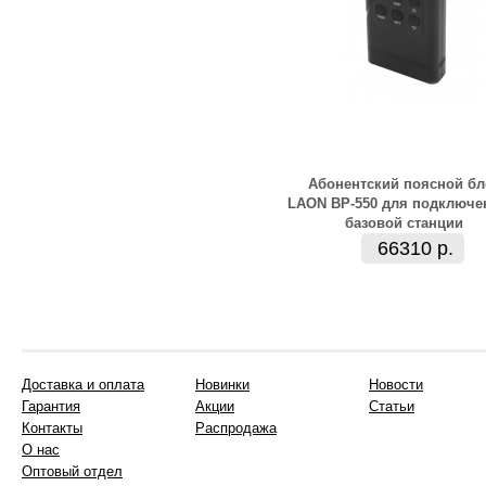
Абонентский поясной бл
LAON BP-550 для подключе
базовой станции
66310 р.
Доставка и оплата
Новинки
Новости
Гарантия
Акции
Статьи
Контакты
Распродажа
О нас
Оптовый отдел