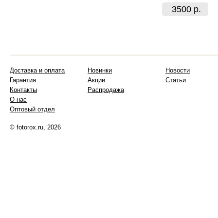
3500 р.
Доставка и оплата
Новинки
Новости
Гарантия
Акции
Статьи
Контакты
Распродажа
О нас
Оптовый отдел
© fotorox.ru, 2026