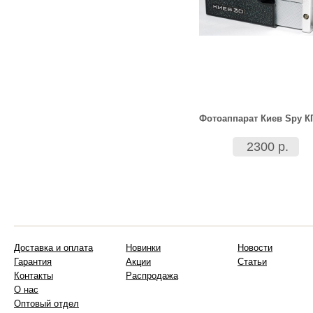
Фотоаппарат Киев Spy К
2300 р.
Доставка и оплата
Новинки
Новости
Гарантия
Акции
Статьи
Контакты
Распродажа
О нас
Оптовый отдел