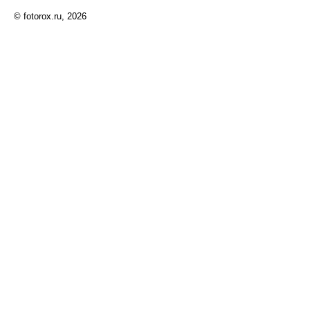
© fotorox.ru, 2026