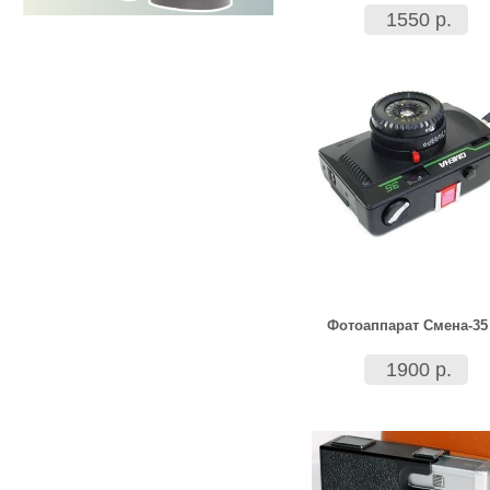
1550 р.
Фотоаппарат Смена-35
1900 р.