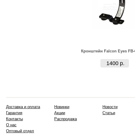
Кронштейн Falcon Eyes FB-
1400 р.
Доставка и оплата
Новинки
Новости
Гарантия
Акции
Статьи
Контакты
Распродажа
О нас
Оптовый отдел