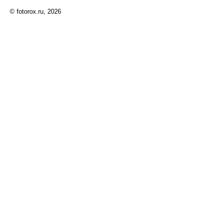
© fotorox.ru, 2026