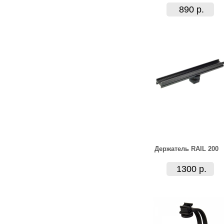
890 р.
Держатель RAIL 200
1300 р.