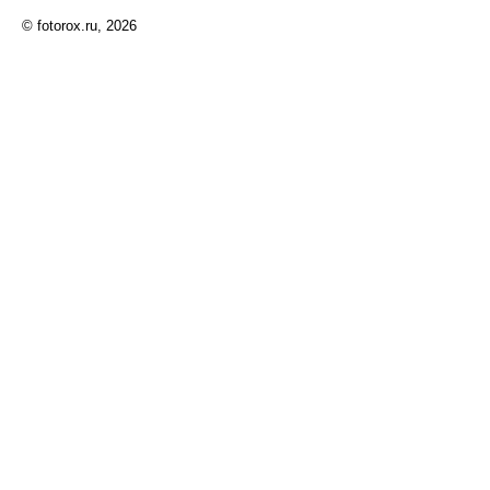
© fotorox.ru, 2026