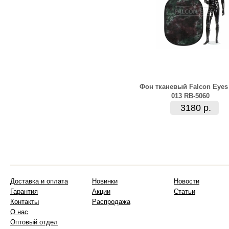
Фон тканевый Falcon Eyes
013 RB-5060
3180 р.
Доставка и оплата
Новинки
Новости
Гарантия
Акции
Статьи
Контакты
Распродажа
О нас
Оптовый отдел