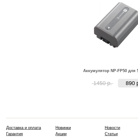
Аккумулятор NP-FP50 для 
1450 р.
890 
Доставка и оплата
Новинки
Новости
Гарантия
Акции
Статьи