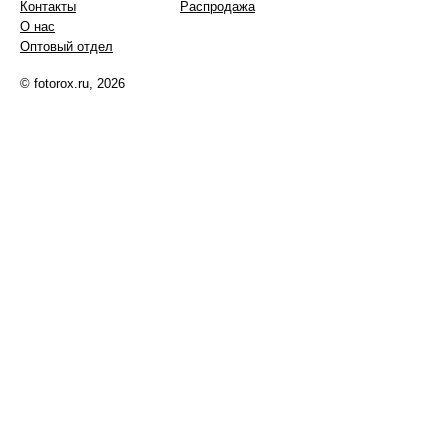
Контакты
Распродажа
О нас
Оптовый отдел
© fotorox.ru, 2026