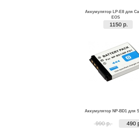
Аккумулятор LP-E8 для C
EOS
1150 р.
Аккумулятор NP-BD1 для 
990 р.
490 