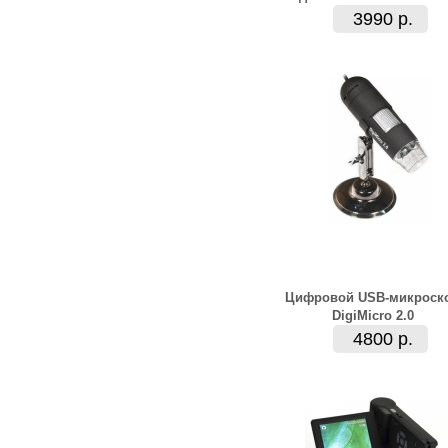
3990 р.
Цифровой USB-микроск
DigiMicro 2.0
4800 р.