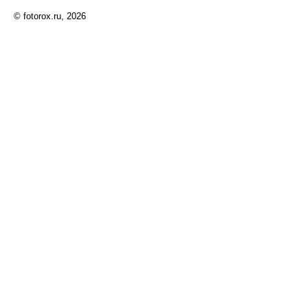
© fotorox.ru, 2026