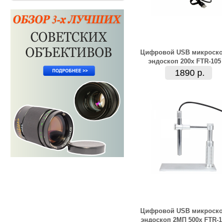
Цифровой USB микроско
эндоскоп 200х FTR-105
1890 р.
Цифровой USB микроско
эндоскоп 2МП 500х FTR-1