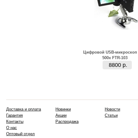
Цифровой USB-микроскоп
500x FTR-103
8800 р.
Доставка и оплата
Новинки
Новости
Гарантия
Акции
Статьи
Контакты
Распродажа
О нас
Оптовый отдел