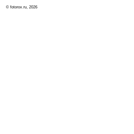
© fotorox.ru, 2026