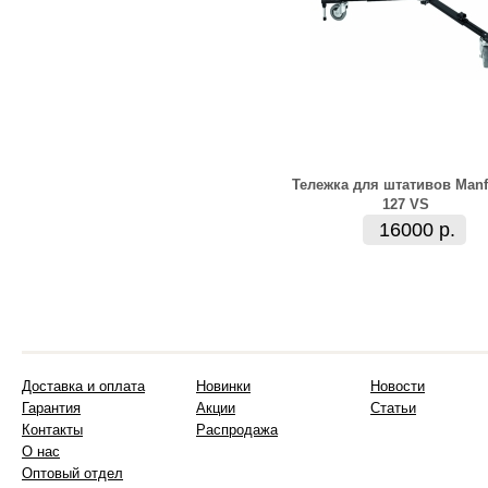
Тележка для штативов Manf
127 VS
16000 р.
Доставка и оплата
Новинки
Новости
Гарантия
Акции
Статьи
Контакты
Распродажа
О нас
Оптовый отдел