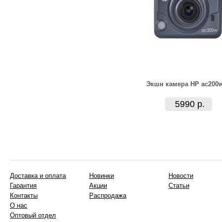
Экшн камера HP ac200
5990 р.
Доставка и оплата
Новинки
Новости
Гарантия
Акции
Статьи
Контакты
Распродажа
О нас
Оптовый отдел