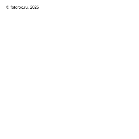
© fotorox.ru, 2026