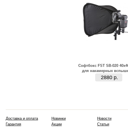
Софтбокс FST SB-020 40х
для накамерных вспыш
2880 р.
Доставка и оплата
Новинки
Новости
Гарантия
Акции
Статьи