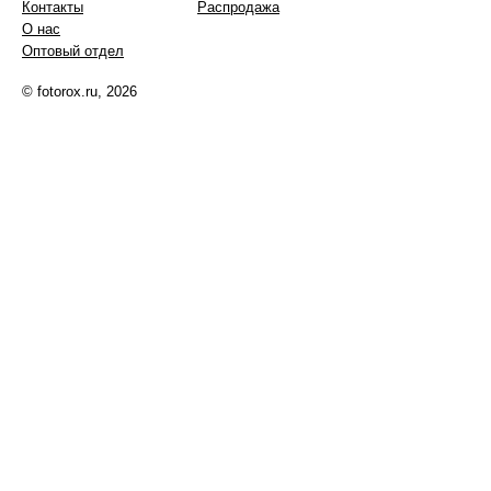
Контакты
Распродажа
О нас
Оптовый отдел
© fotorox.ru, 2026