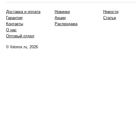
Доставка и оплата
Новинки
Новости
Гарантия
Акции
Статьи
Контакты
Распродажа
О нас
Оптовый отдел
© fotorox.ru, 2026