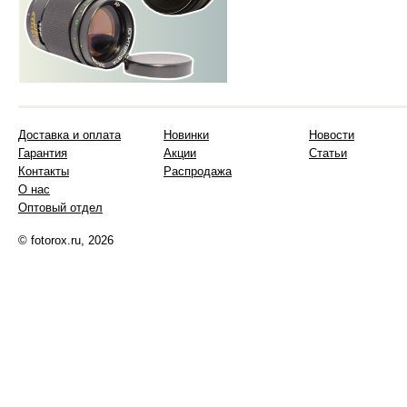
Доставка и оплата
Новинки
Новости
Гарантия
Акции
Статьи
Контакты
Распродажа
О нас
Оптовый отдел
© fotorox.ru, 2026